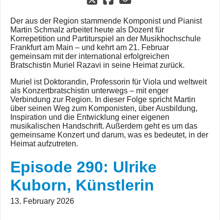
Der aus der Region stammende Komponist und Pianist
Martin Schmalz arbeitet heute als Dozent für
Korrepetition und Partiturspiel an der Musikhochschule
Frankfurt am Main – und kehrt am 21. Februar
gemeinsam mit der international erfolgreichen
Bratschistin Muriel Razavi in seine Heimat zurück.
Muriel ist Doktorandin, Professorin für Viola und weltweit
als Konzertbratschistin unterwegs – mit enger
Verbindung zur Region. In dieser Folge spricht Martin
über seinen Weg zum Komponisten, über Ausbildung,
Inspiration und die Entwicklung einer eigenen
musikalischen Handschrift. Außerdem geht es um das
gemeinsame Konzert und darum, was es bedeutet, in der
Heimat aufzutreten.
Episode 290: Ulrike
Kuborn, Künstlerin
13. February 2026